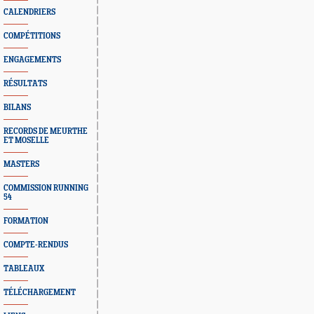
CALENDRIERS
COMPÉTITIONS
ENGAGEMENTS
RÉSULTATS
BILANS
RECORDS DE MEURTHE
ET MOSELLE
MASTERS
COMMISSION RUNNING
54
FORMATION
COMPTE-RENDUS
TABLEAUX
TÉLÉCHARGEMENT