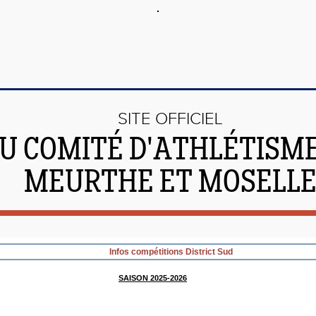
SITE OFFICIEL
U COMITÉ D'ATHLÉTISME
MEURTHE ET MOSELL
Infos compétitions District Sud
SAISON 2025-2026