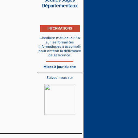
Jeunes Juges
Départementaux
INFORMATIONS
Circulaire n°36 de la FFA
sur les formalités
informatiques à accomplir
pour obtenir la délivrance
de sa licence.
Mises à jour du site
Suivez nous sur