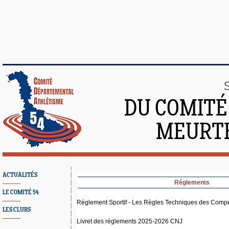
DU COMITÉ
MEURTH
ACTUALITÉS
Réglements
LE COMITÉ 54
Réglement Sportif - Les Règles Techniques des Compé
LES CLUBS
Livret des règlements 2025-2026 CNJ